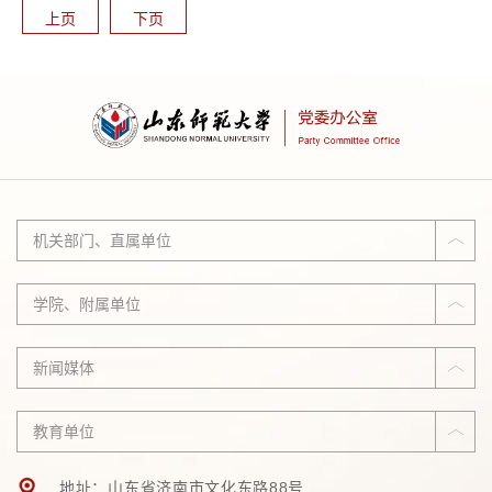
公务员法管理事业单位的国内公务接待行为。本办法...
上页
下页
机关部门、直属单位
学院、附属单位
新闻媒体
教育单位
地址：山东省济南市文化东路88号