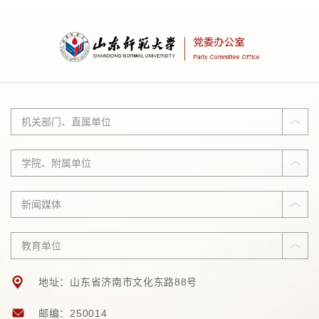
机关部门、直属单位
学院、附属单位
新闻媒体
教育单位
地址：山东省济南市文化东路88号
邮编：250014