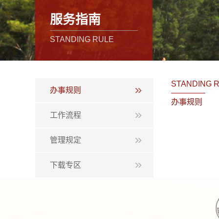
服务指南
STANDING RULE
STANDING 
办事规则
办事规则
工作流程
管理规定
下载专区