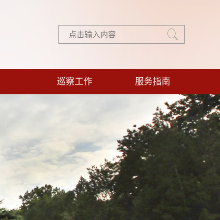
巡察工作
服务指南