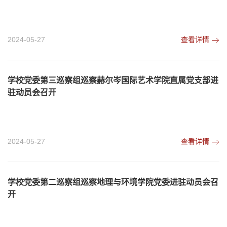
2024-05-27
查看详情
学校党委第三巡察组巡察赫尔岑国际艺术学院直属党支部进
驻动员会召开
2024-05-27
查看详情
学校党委第二巡察组巡察地理与环境学院党委进驻动员会召
开