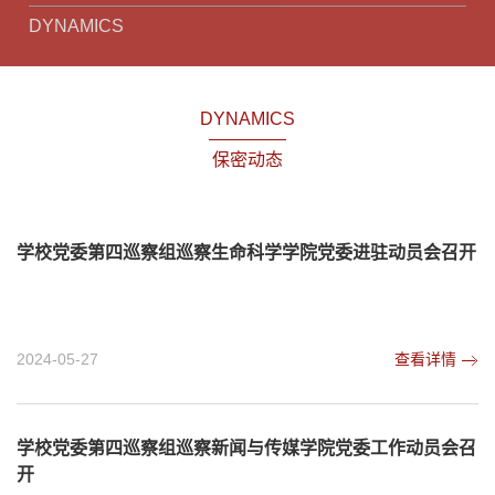
DYNAMICS
DYNAMICS
保密动态
学校党委第四巡察组巡察生命科学学院党委进驻动员会召开
2024-05-27
查看详情
学校党委第四巡察组巡察新闻与传媒学院党委工作动员会召
开