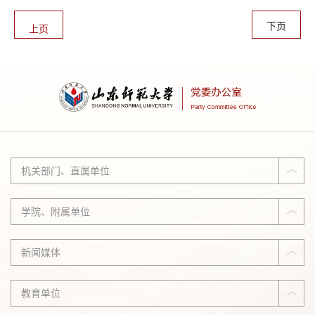
——最新窃泄密案例、窃密无处不在——信息化条件下窃密泄密风
险与隐患、社交媒体使用保密提醒等几个板块内容，图文展示简洁
下页
上页
明了、...
机关部门、直属单位
学院、附属单位
新闻媒体
教育单位