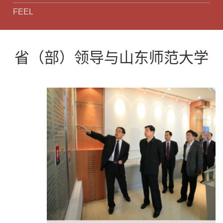
FEEL
省（部）领导与山东师范大学