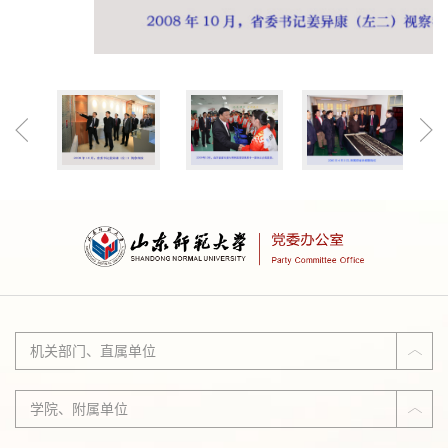
机关部门、直属单位
学院、附属单位