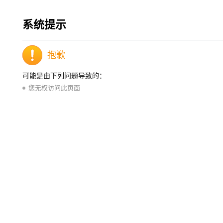
系统提示
抱歉
可能是由下列问题导致的：
您无权访问此页面